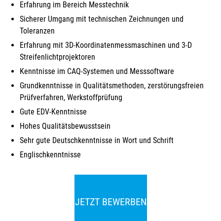
Erfahrung im Bereich Messtechnik
Sicherer Umgang mit technischen Zeichnungen und
Toleranzen
Erfahrung mit 3D-Koordinatenmessmaschinen und 3-D
Streifenlichtprojektoren
Kenntnisse im CAQ-Systemen und Messsoftware
Grundkenntnisse in Qualitätsmethoden, zerstörungsfreien
Prüfverfahren, Werkstoffprüfung
Gute EDV-Kenntnisse
Hohes Qualitätsbewusstsein
Sehr gute Deutschkenntnisse in Wort und Schrift
Englischkenntnisse
JETZT BEWERBEN