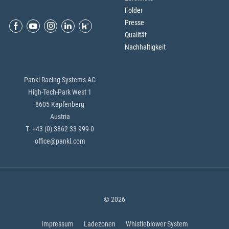
Folder
Presse
Qualität
Nachhaltigkeit
Pankl Racing Systems AG
High-Tech-Park West 1
8605 Kapfenberg
Austria
T: +43 (0) 3862 33 999-0
office@pankl.com
© 2026
Impressum
Ladezonen
Whistleblower System