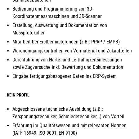
Bedienung und Programmierung von 3D-
Koordinatenmessmaschinen und 3D-Scanner
Erstellung, Auswertung und Dokumentation von
Messprotokollen
Mitarbeit bei Erstbemusterungen (z.B.: PPAP / EMPB)
Wareneingangskontrollen von Vormaterial und Zukaufteilen
Durchführung von Härte- und Leitfähigkeitsmessungen
sowie Zugversuche inkl. Bewertung und Dokumentation
Eingabe fertigungsbezogener Daten ins ERP-System
DEIN PROFIL
Abgeschlossene technische Ausbildung (z.B.:
Zerspanungstechniker, Schmiedetechniker,..) von Vorteil
Erfahrung im Qualitätswesen und mit relevanten Normen
(IATF 16949, ISO 9001, EN 9100)