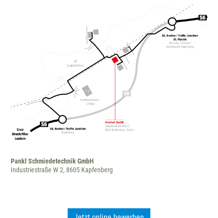
Pankl Schmiedetechnik GmbH
Industriestraße W 2, 8605 Kapfenberg
Jetzt online bewerben