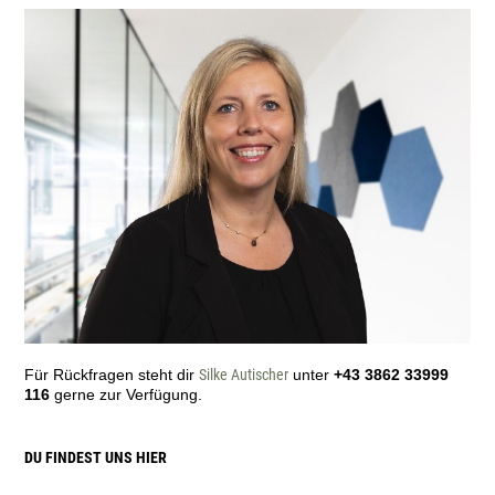
Für Rückfragen steht dir
Silke Autischer
unter
+43 3862 33999
116
gerne zur Verfügung.
DU FINDEST UNS HIER