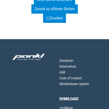
Zuruck zu offenen Stellen
Drucken
Disclaimer
Datenschutz
AGB
Code of Conduct
Whistleblower System
DOWNLOADS
Zertifikate