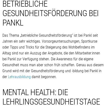
BETRIEBLICHE
GESUNDHEITSFÖRDERUNG BEI
PANKL
Das Thema „betriebliche Gesundheitsförderung“ ist bei Pankl seit
Jahren ein sehr wichtiges. Vorsorgeuntersuchungen, Sportkurse
oder Tipps und Tricks für die Steigerung des Wohlbefindens im
Alltag sind nur ein Auszug der Angebote, die den Mitarbeiter:innen
bei Pankl zur Verfügung stehen. Die Awareness für die eigene
Gesundheit muss man aber schon früh schaffen. Genau aus diesem
Grund wird mit der Gesundheitsförderung und -bildung bei Pankl in
der
Lehrausbildung
damit begonnen.
MENTAL HEALTH: DIE
LEHRLINGSGESUNDHEITSTAGE