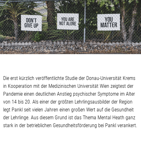
Die erst kürzlich veröffentlichte Studie der Donau-Universität Krems
in Kooperation mit der Medizinischen Universität Wien zeigtest der
Pandemie einen deutlichen Anstieg psychischer Symptome im Alter
von 14 bis 20. Als einer der größten Lehrlingsausbilder der Region
legt Pankl seit vielen Jahren einen großen Wert auf die Gesundheit
der Lehrlinge. Aus diesem Grund ist das Thema Mental Heath ganz
stark in der betrieblichen Gesundheitsförderung bei Pankl verankert.