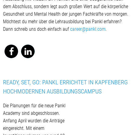
dem Abschluss, sondern legt auch großen Wert auf die körperliche
Gesundheit und Mental Health der jungen Fachkräfte von morgen.
Möchtest du mehr über die Lehrausbildung bei Pankl erfahren?
Dann schreib uns doch einfach auf
career@pankl.com
.
READY, SET, GO: PANKL ERRICHTET IN KAPFENBERG
HOCHMODERNEN AUSBILDUNGSCAMPUS
Die Planungen für die neue Pankl
Academy sind abgeschlossen.
Anfang April wurden die Anträge
eingereicht. Mit einem