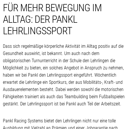
FÜR MEHR BEWEGUNG IM
ALLTAG: DER PANKL
LEHRLINGSSPORT
Dass sich regelmäßige körperliche Aktivität im Alltag positiv auf die
Gesundheit auswirkt, ist bekannt. Um auch nach dem
obligatorischen Turnunterricht in der Schule den Lehrlingen die
Möglichkeit zu bieten, ein solches Angebot in Anspruch zu nehmen,
haben wir bei Pankl den Lehrlingssport eingeführt. Wöchentlich
erwartet die Lehrlinge ein Sportkurs, der aus Mobilitäts-, Kraft- und
Ausdauerelementen besteht. Dabei werden sowohl die motorischen
Fähigkeiten trainiert als auch das Teambuilding beim Fußballspielen
gestärkt. Der Lehrlingssport ist bei Pankl auch Teil der Arbeitszeit.
Pankl Racing Systems bietet den Lehrlingen nicht nur eine tolle
Ausbildung mit Vielzahl an Prämien und einer Jobgarantie nach