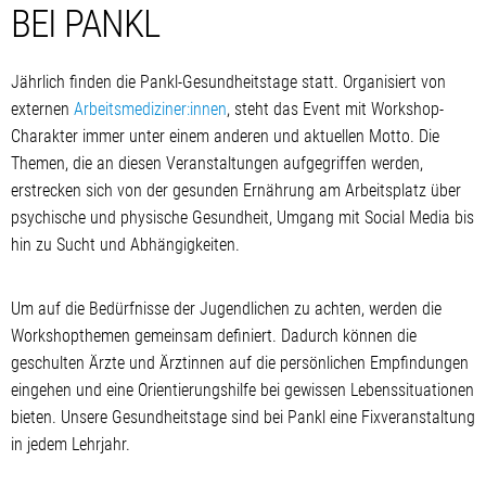
BEI PANKL
Jährlich finden die Pankl-Gesundheitstage statt. Organisiert von
externen
Arbeitsmediziner:innen
, steht das Event mit Workshop-
Charakter immer unter einem anderen und aktuellen Motto. Die
Themen, die an diesen Veranstaltungen aufgegriffen werden,
erstrecken sich von der gesunden Ernährung am Arbeitsplatz über
psychische und physische Gesundheit, Umgang mit Social Media bis
hin zu Sucht und Abhängigkeiten.
Um auf die Bedürfnisse der Jugendlichen zu achten, werden die
Workshopthemen gemeinsam definiert. Dadurch können die
geschulten Ärzte und Ärztinnen auf die persönlichen Empfindungen
eingehen und eine Orientierungshilfe bei gewissen Lebenssituationen
bieten. Unsere Gesundheitstage sind bei Pankl eine Fixveranstaltung
in jedem Lehrjahr.