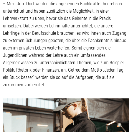
– Mein Job. Dort werden die angehenden Fachkräfte theoretisch
unterrichtet und haben zusätzlich die Möglichkeit, in einer
Lehrwerkstatt zu üben, bevor sie das Gelernte in die Praxis
umsetzen. Dabei werden Lehrinhalte unterrichtet, die unsere
Lehrlinge in der Berufsschule brauchen, es wird ihnen auch Zugang
zu externen Schulungen geboten, die über die Fachkenntnis hinaus
auch im privaten Leben weiterhelfen. Somit eignen sich die
Jugendlichen während der Lehre auch ein umfassendes
Allgemeinwissen zu unterschiedlichsten Themen, wie zum Beispiel
Politik, Rhetorik oder Finanzen, an. Getreu dem Motto „Jeden Tag
ein Stück besser“ werden sie so auf die Aufgaben, die auf sie
zukommen vorbereitet.