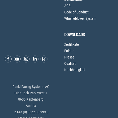
AGB
Code of Conduct
Whistleblower System
DOWNLOADS
Zertifikate
Folder
Presse
Qualität
Nachhaltigkeit
Pankl Racing Systems AG
High-Tech-Park West 1
8605 Kapfenberg
Austria
T: +43 (0) 3862 33 999-0