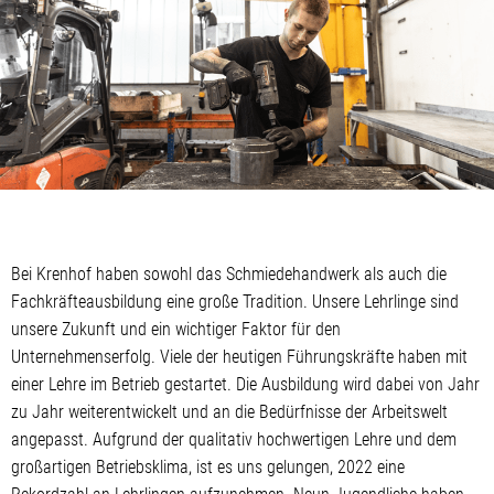
Bei Krenhof haben sowohl das Schmiedehandwerk als auch die
Fachkräfteausbildung eine große Tradition. Unsere Lehrlinge sind
unsere Zukunft und ein wichtiger Faktor für den
Unternehmenserfolg. Viele der heutigen Führungskräfte haben mit
einer Lehre im Betrieb gestartet. Die Ausbildung wird dabei von Jahr
zu Jahr weiterentwickelt und an die Bedürfnisse der Arbeitswelt
angepasst. Aufgrund der qualitativ hochwertigen Lehre und dem
großartigen Betriebsklima, ist es uns gelungen, 2022 eine