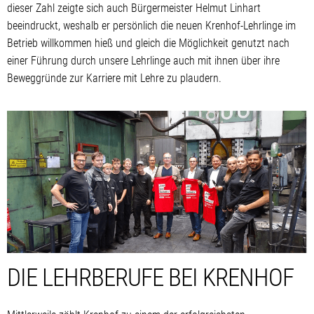
dieser Zahl zeigte sich auch Bürgermeister Helmut Linhart
beeindruckt, weshalb er persönlich die neuen Krenhof-Lehrlinge im
Betrieb willkommen hieß und gleich die Möglichkeit genutzt nach
einer Führung durch unsere Lehrlinge auch mit ihnen über ihre
Beweggründe zur Karriere mit Lehre zu plaudern.
DIE LEHRBERUFE BEI KRENHOF