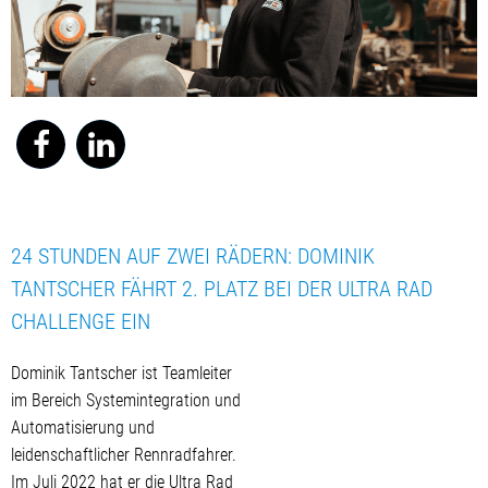
24 STUNDEN AUF ZWEI RÄDERN: DOMINIK
TANTSCHER FÄHRT 2. PLATZ BEI DER ULTRA RAD
CHALLENGE EIN
Dominik Tantscher ist Teamleiter
im Bereich Systemintegration und
Automatisierung und
leidenschaftlicher Rennradfahrer.
Im Juli 2022 hat er die Ultra Rad