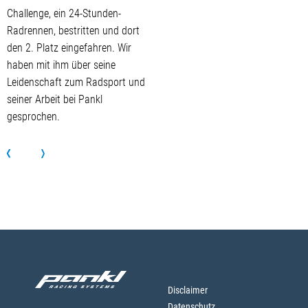
Challenge, ein 24-Stunden-
Radrennen, bestritten und dort
den 2. Platz eingefahren. Wir
haben mit ihm über seine
Leidenschaft zum Radsport und
seiner Arbeit bei Pankl
gesprochen.
Disclaimer
Datenschutz