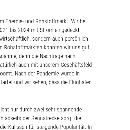
am Energie- und Rohstoffmarkt. Wir bei
 2021 bis 2024 mit Strom eingedeckt
wirtschaftlich, sondern auch persönlich
n Rohstoffmärkten konnten wir uns gut
aßnahme, denn die Nachfrage nach
atürlich auch mit unserem Geschäftsfeld
 boomt. Nach der Pandemie wurde in
rtet und wir sehen, dass die Flughäfen
 nicht nur durch zwei sehr spannende
h abseits der Rennstrecke sorgt die
 die Kulissen für steigende Popularität. In