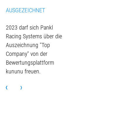
AUSGEZEICHNET
2023 darf sich Pankl
Racing Systems über die
Auszeichnung "Top
Company" von der
Bewertungsplattform
kununu freuen.