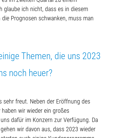
glaube ich nicht, dass es in diesem
nn die Prognosen schwanken, muss man
einige Themen, die uns 2023
ns noch heuer?
ns sehr freut. Neben der Eröffnung des
haben wir wieder ein großes
 uns dafür im Konzern zur Verfügung. Da
, gehen wir davon aus, dass 2023 wieder