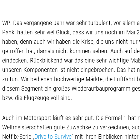
WP: Das vergangene Jahr war sehr turbulent, vor allem 
Pankl hatten sehr viel Glück, dass wir uns noch im Mai
haben, denn auch wir haben die Krise, die uns nicht nur 
getroffen hat, damals nicht kommen sehen. Auch auf de
eindecken. Rückblickend war das eine sehr wichtige M
unseren Komponenten ist nicht eingebrochen. Das hat n
zu tun. Wir bedienen hochwertige Märkte, die Luftfahrt
diesem Segment ein großes Wiederaufbauprogramm gesta
bzw. die Flugzeuge voll sind.
Auch im Motorsport läuft es sehr gut. Die Formel 1 hat
Weltmeisterschaften gute Zuwächse zu verzeichnen, auc
Netflix-Serie „
Drive to Survive
“ mit ihren Einblicken hinter