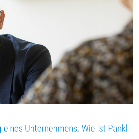
g eines Unternehmens. Wie ist Pankl