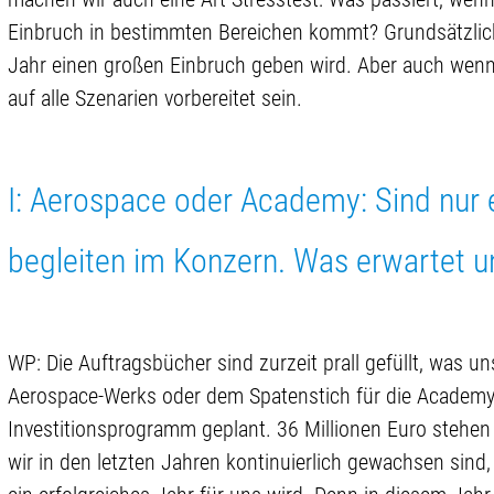
Einbruch in bestimmten Bereichen kommt? Grundsätzlich 
Jahr einen großen Einbruch geben wird. Aber auch we
auf alle Szenarien vorbereitet sein.
I: Aerospace oder Academy: Sind nur 
begleiten im Konzern. Was erwartet u
WP: Die Auftragsbücher sind zurzeit prall gefüllt, was u
Aerospace-Werks oder dem Spatenstich für die Academy 
Investitionsprogramm geplant. 36 Millionen Euro stehen
wir in den letzten Jahren kontinuierlich gewachsen sind