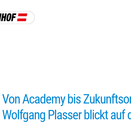
Von Academy bis Zukunftsori
Wolfgang Plasser blickt auf