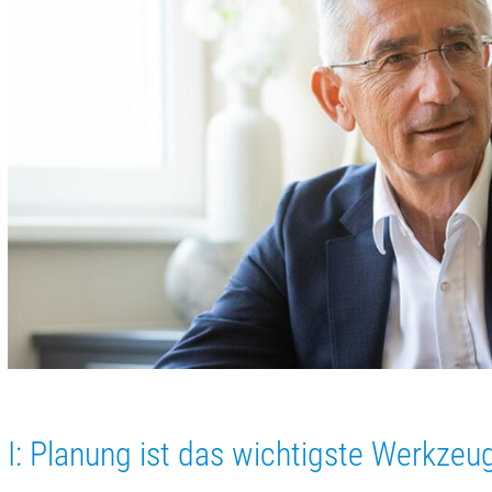
I: Planung ist das wichtigste Werkzeu