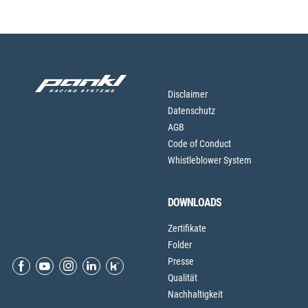
Disclaimer
Datenschutz
AGB
Code of Conduct
Whistleblower System
DOWNLOADS
Zertifikate
Folder
Presse
Qualität
Nachhaltigkeit