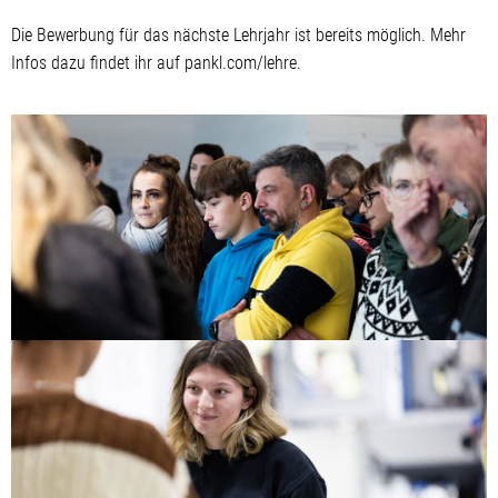
Die Bewerbung für das nächste Lehrjahr ist bereits möglich. Mehr
Infos dazu findet ihr auf pankl.com/lehre.