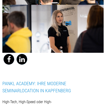
PANKL ACADEMY: IHRE MODERNE
SEMINARLOCATION IN KAPFENBERG
High-Tech, High-Speed oder High-