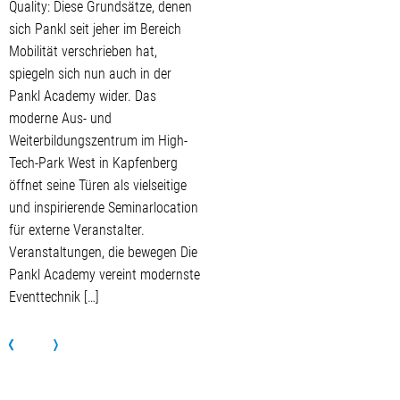
Quality: Diese Grundsätze, denen
sich Pankl seit jeher im Bereich
Mobilität verschrieben hat,
spiegeln sich nun auch in der
Pankl Academy wider. Das
moderne Aus- und
Weiterbildungszentrum im High-
Tech-Park West in Kapfenberg
öffnet seine Türen als vielseitige
und inspirierende Seminarlocation
für externe Veranstalter.
Veranstaltungen, die bewegen Die
Pankl Academy vereint modernste
Eventtechnik […]