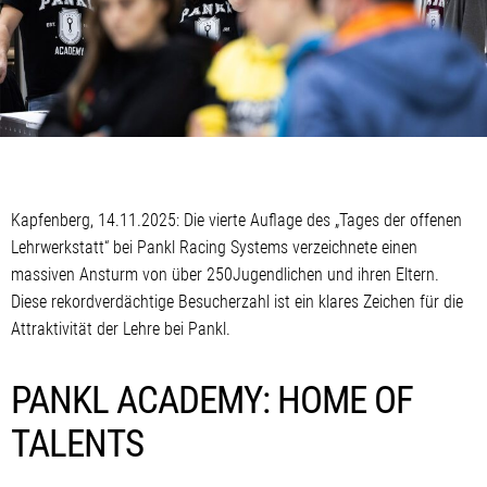
Kapfenberg, 14.11.2025: Die vierte Auflage des „Tages der offenen
Lehrwerkstatt“ bei Pankl Racing Systems verzeichnete einen
massiven Ansturm von über 250Jugendlichen und ihren Eltern.
Diese rekordverdächtige Besucherzahl ist ein klares Zeichen für die
Attraktivität der Lehre bei Pankl.
PANKL ACADEMY: HOME OF
TALENTS