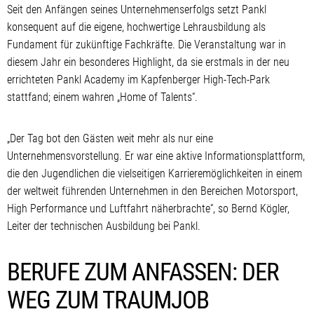
Seit den Anfängen seines Unternehmenserfolgs setzt Pankl
konsequent auf die eigene, hochwertige Lehrausbildung als
Fundament für zukünftige Fachkräfte. Die Veranstaltung war in
diesem Jahr ein besonderes Highlight, da sie erstmals in der neu
errichteten Pankl Academy im Kapfenberger High-Tech-Park
stattfand; einem wahren „Home of Talents“.
„Der Tag bot den Gästen weit mehr als nur eine
Unternehmensvorstellung. Er war eine aktive Informationsplattform,
die den Jugendlichen die vielseitigen Karrieremöglichkeiten in einem
der weltweit führenden Unternehmen in den Bereichen Motorsport,
High Performance und Luftfahrt näherbrachte“, so Bernd Kögler,
Leiter der technischen Ausbildung bei Pankl.
BERUFE ZUM ANFASSEN: DER
WEG ZUM TRAUMJOB