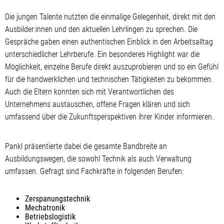
Die jungen Talente nutzten die einmalige Gelegenheit, direkt mit den
Ausbilder:innen und den aktuellen Lehrlingen zu sprechen. Die
Gespräche gaben einen authentischen Einblick in den Arbeitsalltag
unterschiedlicher Lehrberufe. Ein besonderes Highlight war die
Möglichkeit, einzelne Berufe direkt auszuprobieren und so ein Gefühl
für die handwerklichen und technischen Tätigkeiten zu bekommen.
Auch die Eltern konnten sich mit Verantwortlichen des
Unternehmens austauschen, offene Fragen klären und sich
umfassend über die Zukunftsperspektiven ihrer Kinder informieren.
Pankl präsentierte dabei die gesamte Bandbreite an
Ausbildungswegen, die sowohl Technik als auch Verwaltung
umfassen. Gefragt sind Fachkräfte in folgenden Berufen:
Zerspanungstechnik
Mechatronik
Betriebslogistik