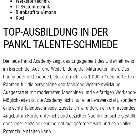
Werkstofftechnik
IT Systemtechnik
Bürokauffrau/-mann
Koch
TOP-AUSBILDUNG IN DER
PANKL TALENTE-SCHMIEDE
Die neue Pankl Academy zeigt das Engagement des Unternehmens
im Bereich der Aus- und Weiterbildung der Mitarbeiter:innen. Das
hochmoderne Gebäude bietet auf mehr als 1.000 m² den perfekten
Rahmen für die persönliche und fachliche Weiterentwicklung.
Ausgestattet mit modernsten Maschinen und vielfältigen Workshop-
Möglichkeiten ist die Academy nicht nur eine Lehrwerkstatt, sondern
eine echte Talenteschmiede. Zusätzlich wird durch ein umfassendes
Angebot an Förderunterricht und gezielten Nachhilfen sichergestellt,
dass jeder einzelne Lehrling optimal gefördert wird und sein volles
Potenzial entfalten kann.