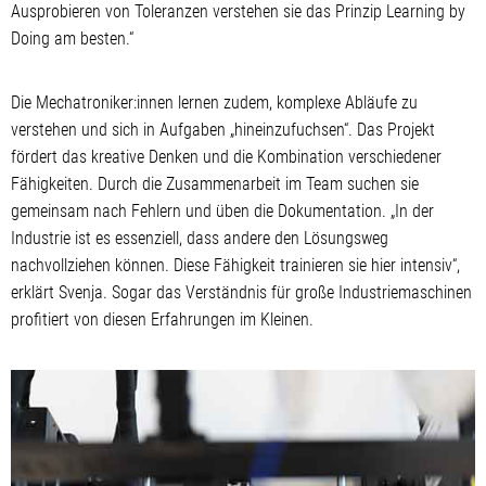
Ausprobieren von Toleranzen verstehen sie das Prinzip Learning by
Doing am besten.“
Die Mechatroniker:innen lernen zudem, komplexe Abläufe zu
verstehen und sich in Aufgaben „hineinzufuchsen“. Das Projekt
fördert das kreative Denken und die Kombination verschiedener
Fähigkeiten. Durch die Zusammenarbeit im Team suchen sie
gemeinsam nach Fehlern und üben die Dokumentation. „In der
Industrie ist es essenziell, dass andere den Lösungsweg
nachvollziehen können. Diese Fähigkeit trainieren sie hier intensiv“,
erklärt Svenja. Sogar das Verständnis für große Industriemaschinen
profitiert von diesen Erfahrungen im Kleinen.