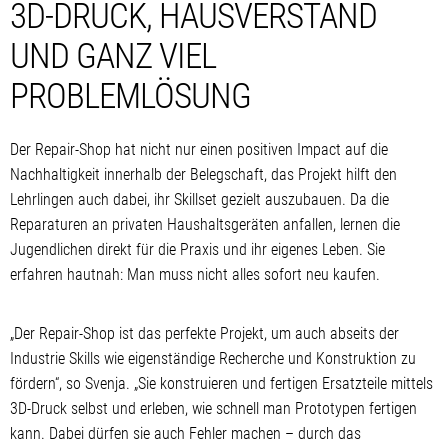
3D-DRUCK, HAUSVERSTAND
UND GANZ VIEL
PROBLEMLÖSUNG
Der Repair-Shop hat nicht nur einen positiven Impact auf die
Nachhaltigkeit innerhalb der Belegschaft, das Projekt hilft den
Lehrlingen auch dabei, ihr Skillset gezielt auszubauen. Da die
Reparaturen an privaten Haushaltsgeräten anfallen, lernen die
Jugendlichen direkt für die Praxis und ihr eigenes Leben. Sie
erfahren hautnah: Man muss nicht alles sofort neu kaufen.
„Der Repair-Shop ist das perfekte Projekt, um auch abseits der
Industrie Skills wie eigenständige Recherche und Konstruktion zu
fördern“, so Svenja. „Sie konstruieren und fertigen Ersatzteile mittels
3D-Druck selbst und erleben, wie schnell man Prototypen fertigen
kann. Dabei dürfen sie auch Fehler machen – durch das