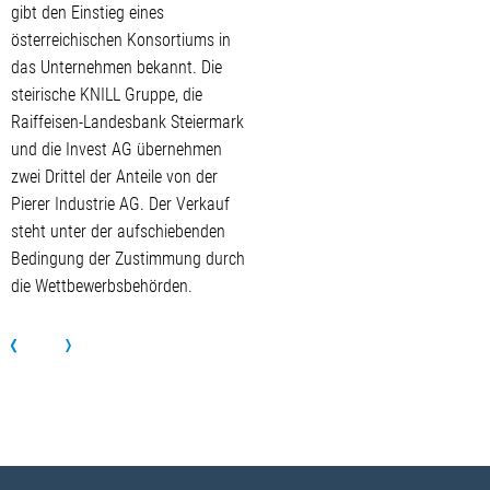
gibt den Einstieg eines
österreichischen Konsortiums in
das Unternehmen bekannt. Die
steirische KNILL Gruppe, die
Raiffeisen-Landesbank Steiermark
und die Invest AG übernehmen
zwei Drittel der Anteile von der
Pierer Industrie AG. Der Verkauf
steht unter der aufschiebenden
Bedingung der Zustimmung durch
die Wettbewerbsbehörden.