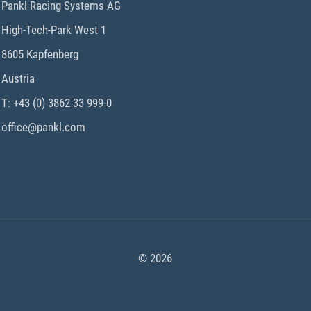
Pankl Racing Systems AG
High-Tech-Park West 1
8605 Kapfenberg
Austria
T: +43 (0) 3862 33 999-0
office@pankl.com
© 2026