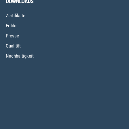
DOWNLOADS
Zertifikate
Folder
Presse
Qualität
Nachhaltigkeit