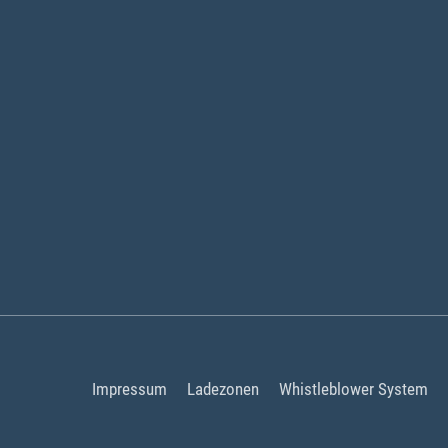
Impressum
Ladezonen
Whistleblower System