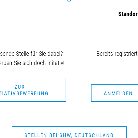
Standor
sende Stelle für Sie dabei?
Bereits registriert
ben Sie sich doch initativ!
ZUR
ITIATIVBEWERBUNG
ANMELDEN
STELLEN BEI SHW, DEUTSCHLAND