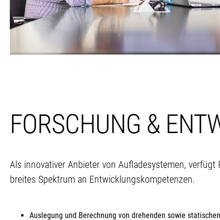
FORSCHUNG & ENT
Als innovativer Anbieter von Aufladesystemen, verfügt
breites Spektrum an Entwicklungskompetenzen.
Auslegung und Berechnung von drehenden sowie statischen