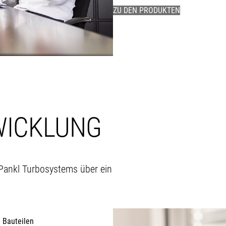
ZU DEN PRODUKTEN
WICKLUNG
 Pankl Turbosystems über ein
 Bauteilen