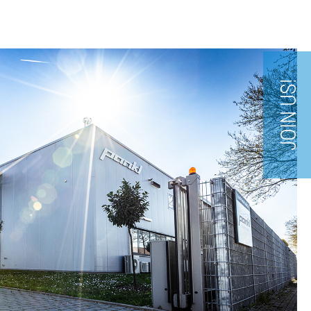
JOIN US!