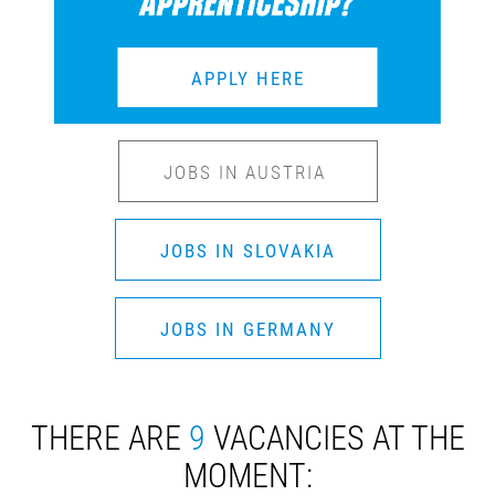
APPLY HERE
JOBS IN AUSTRIA
JOBS IN SLOVAKIA
JOBS IN GERMANY
THERE ARE
9
VACANCIES AT THE
MOMENT: