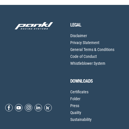
LEGAL
Disclaimer
Privacy Statement
General Terms & Conditions
Code of Conduct
Whistleblower System
DOWNLOADS
Certificates
Folder
Press
Quality
Sustainability