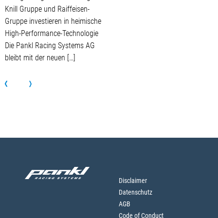
Knill Gruppe und Raiffeisen-
Gruppe investieren in heimische
High-Performance-Technologie
Die Pankl Racing Systems AG
bleibt mit der neuen […]
Disclaimer
Datenschutz
AGB
Code of Conduct