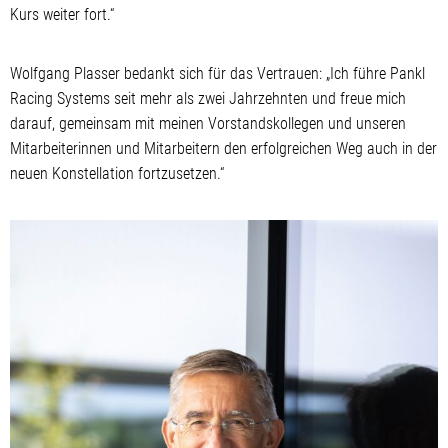
Kurs weiter fort.“
Wolfgang Plasser bedankt sich für das Vertrauen: „Ich führe Pankl
Racing Systems seit mehr als zwei Jahrzehnten und freue mich
darauf, gemeinsam mit meinen Vorstandskollegen und unseren
Mitarbeiterinnen und Mitarbeitern den erfolgreichen Weg auch in der
neuen Konstellation fortzusetzen.“