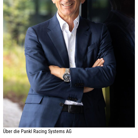
Über die Pankl Racing Systems AG