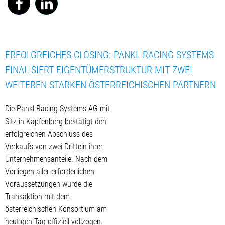
ERFOLGREICHES CLOSING: PANKL RACING SYSTEMS
FINALISIERT EIGENTÜMERSTRUKTUR MIT ZWEI
WEITEREN STARKEN ÖSTERREICHISCHEN PARTNERN
Die Pankl Racing Systems AG mit
Sitz in Kapfenberg bestätigt den
erfolgreichen Abschluss des
Verkaufs von zwei Dritteln ihrer
Unternehmensanteile. Nach dem
Vorliegen aller erforderlichen
Voraussetzungen wurde die
Transaktion mit dem
österreichischen Konsortium am
heutigen Tag offiziell vollzogen.