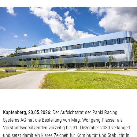
Kapfenberg, 20.05.2026:
Der Aufsichtsrat der Pankl Racing
Systems AG hat die Bestellung von Mag. Wolfgang Plasser als
Vorstandsvorsitzenden vorzeitig bis 31. Dezember 2030 verlängert
und setzt damit ein klares Zeichen für Kontinuität und Stabilität in