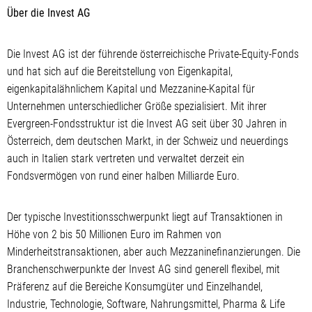
Über die Invest AG
Die Invest AG ist der führende österreichische Private-Equity-Fonds
und hat sich auf die Bereitstellung von Eigenkapital,
eigenkapitalähnlichem Kapital und Mezzanine-Kapital für
Unternehmen unterschiedlicher Größe spezialisiert. Mit ihrer
Evergreen-Fondsstruktur ist die Invest AG seit über 30 Jahren in
Österreich, dem deutschen Markt, in der Schweiz und neuerdings
auch in Italien stark vertreten und verwaltet derzeit ein
Fondsvermögen von rund einer halben Milliarde Euro.
Der typische Investitionsschwerpunkt liegt auf Transaktionen in
Höhe von 2 bis 50 Millionen Euro im Rahmen von
Minderheitstransaktionen, aber auch Mezzaninefinanzierungen. Die
Branchenschwerpunkte der Invest AG sind generell flexibel, mit
Präferenz auf die Bereiche Konsumgüter und Einzelhandel,
Industrie, Technologie, Software, Nahrungsmittel, Pharma & Life