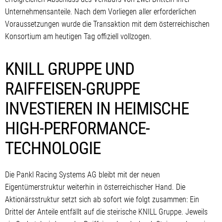
Unternehmensanteile. Nach dem Vorliegen aller erforderlichen
Voraussetzungen wurde die Transaktion mit dem österreichischen
Konsortium am heutigen Tag offiziell vollzogen.
KNILL GRUPPE UND
RAIFFEISEN-GRUPPE
INVESTIEREN IN HEIMISCHE
HIGH-PERFORMANCE-
TECHNOLOGIE
Die Pankl Racing Systems AG bleibt mit der neuen
Eigentümerstruktur weiterhin in österreichischer Hand. Die
Aktionärsstruktur setzt sich ab sofort wie folgt zusammen: Ein
Drittel der Anteile entfällt auf die steirische KNILL Gruppe. Jeweils