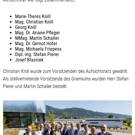
Marie-Theres Knill
Mag. Christian Knill
Georg Knill
Mag. Dr. Ariane Pfleger
MMag. Martin Schaller
Mag. Dr. Gernot Hofer
Mag. Michaela Friepess
Dipl.-Ing. Stefan Pierer
Josef Blazicek
Christian Knill wurde zum Vorsitzenden des Aufsichtsrats gewählt.
Als stellvertretende Vorsitzende des Gremiums wurden Herr Stefan
Pierer und Martin Schaller bestellt.