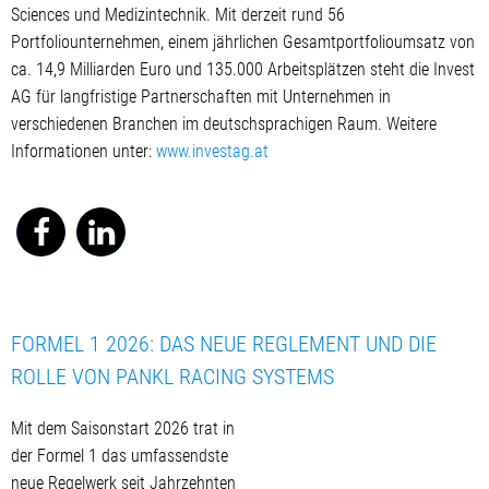
Sciences und Medizintechnik. Mit derzeit rund 56
Portfoliounternehmen, einem jährlichen Gesamtportfolioumsatz von
ca. 14,9 Milliarden Euro und 135.000 Arbeitsplätzen steht die Invest
AG für langfristige Partnerschaften mit Unternehmen in
verschiedenen Branchen im deutschsprachigen Raum. Weitere
Informationen unter:
www.investag.at
FORMEL 1 2026: DAS NEUE REGLEMENT UND DIE
ROLLE VON PANKL RACING SYSTEMS
Mit dem Saisonstart 2026 trat in
der Formel 1 das umfassendste
neue Regelwerk seit Jahrzehnten