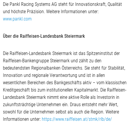
Die Pankl Racing Systems AG steht für Innovationskraft, Qualität
und höchste Präzision. Weitere Informationen unter:
www.pankl.com
Über die Raiffeisen-Landesbank Steiermark
Die Raiffeisen-Landesbank Steiermark ist das Spitzeninstitut der
Raiffeisen-Bankengruppe Steiermark und zählt zu den
bedeutendsten Regionalbanken Österreichs. Sie steht für Stabilität,
Innovation und regionale Verantwortung und ist in allen
wesentlichen Bereichen des Bankgeschäfts aktiv – vom klassischen
Kreditgeschäft bis zum institutionellen Kapitalmarkt. Die Raiffeisen-
Landesbank Steiermark nimmt eine aktive Rolle als Investorin in
zukunftsträchtige Unternehmen ein. Draus entsteht mehr Wert,
sowohl für die Unternehmen selbst als auch die Region. Weitere
Informationen unter:
https://www.raiffeisen.at/stmk/rlb/de/