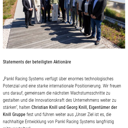
Statements der beteiligten Aktionäre
„Pankl Racing Systems verfügt über enormes technologisches
Potenzial und eine starke internationale Positionierung. Wir freuen
uns darauf, gemeinsam die nächsten Wachstumsschritte zu
gestalten und die Innovationskraft des Unternehmens weiter zu
stärken“, halten
Christian Knill und Georg Knill, Eigentümer der
Knill Gruppe
fest und führen weiter aus „Unser Ziel ist es, die
nachhaltige Entwicklung von Pankl Racing Systems langfristig