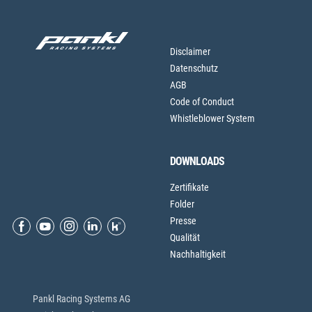
Disclaimer
Datenschutz
AGB
Code of Conduct
Whistleblower System
DOWNLOADS
Zertifikate
Folder
Presse
Qualität
Nachhaltigkeit
Pankl Racing Systems AG