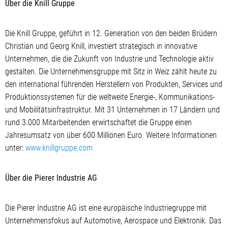
Über die Knill Gruppe
Die Knill Gruppe, geführt in 12. Generation von den beiden Brüdern
Christian und Georg Knill, investiert strategisch in innovative
Unternehmen, die die Zukunft von Industrie und Technologie aktiv
gestalten. Die Unternehmensgruppe mit Sitz in Weiz zählt heute zu
den international führenden Herstellern von Produkten, Services und
Produktionssystemen für die weltweite Energie-, Kommunikations-
und Mobilitätsinfrastruktur. Mit 31 Unternehmen in 17 Ländern und
rund 3.000 Mitarbeitenden erwirtschaftet die Gruppe einen
Jahresumsatz von über 600 Millionen Euro. Weitere Informationen
unter:
www.knillgruppe.com
Über die Pierer Industrie AG
Die Pierer Industrie AG ist eine europäische Industriegruppe mit
Unternehmensfokus auf Automotive, Aerospace und Elektronik. Das