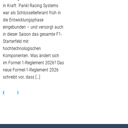
in Kraft. Pankl Racing Systems
war als Schlüssellieferant früh in
die Entwicklungsphase
eingebunden – und versorgt auch
in dieser Saison das gesamte F1-
Starterfeld mit
hochtechnologischen
Komponenten. Was ändert sich
im Formel 1-Reglement 2026? Das
neue Formel-1-Reglement 2026
schreibt vor, dass […]