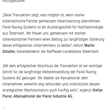
mitzugestalten“
„Diese Transaktion zeigt, was möglich ist, wenn starke
österreichische Partner gemeinsam Verantwortung übernehmen.
Pankl Racing Systems ist ein Aushängeschild für Hochtechnologie
aus Österreich. Wir freuen uns, gemeinsam mit starken
österreichischen Partnern einen Beitrag zur langfristigen Sicherung
dieses erfolgreichen Unternehmens zu leisten“, betont
Martin
Schaller,
Generaldirektor der Raiffeisen-Landesbank Steiermark.
„Mit dem erfolgreichen Abschluss der Transaktion ist ein wichtiger
Schritt für die langfristige Weiterentwicklung der Pankl Racing
Systems AG gelungen. Wir bleiben als Kernaktionär dem
Unternehmen weiterhin eng verbunden und unterstützen dessen
strategischen Wachstumskurs auch künftig aktiv“, ergänzt
Stefan
Pierer, Alleinaktionär der Pierer Industrie AG.